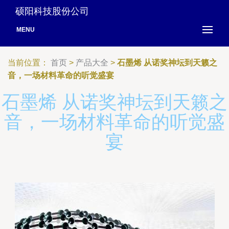
硕阳科技股份公司
MENU
当前位置：
首页
>
产品大全
>
石墨烯 从诺奖神坛到天籁之
音，一场材料革命的听觉盛宴
石墨烯 从诺奖神坛到天籁之
音，一场材料革命的听觉盛
宴