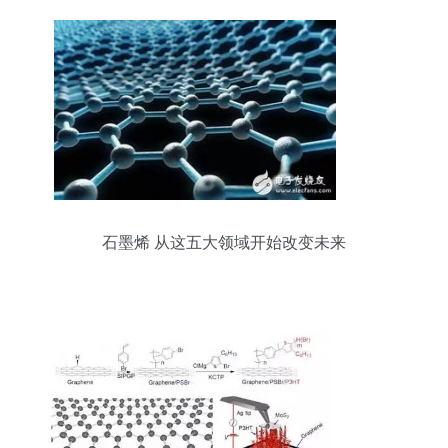
石墨烯 从这五大领域开始改变未来