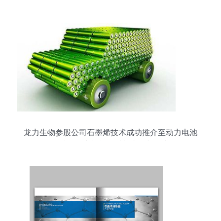
龙力生物参股公司石墨烯技术成功推介至动力电池
领域，开启新能源材料应用新篇章